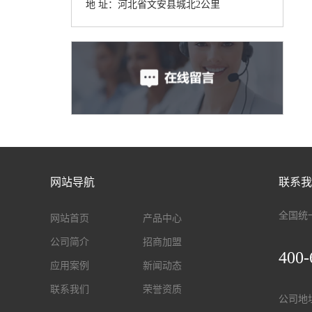
地 址：河北省文安县城北2公里
网站导航
联系我
全国统
网站首页
产品中心
公司简介
招商加盟
400-
应用案例
新闻动态
联系我们
荣誉资质
公司地