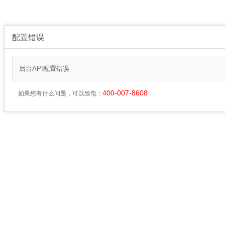
配置错误
后台API配置错误
400-007-8608
如果您有什么问题，可以致电：