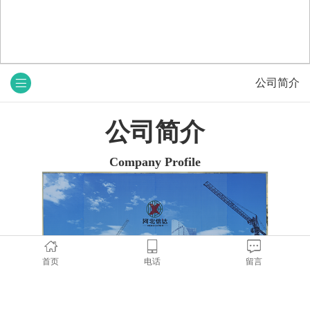
公司简介
公司简介
Company Profile
首页
电话
留言