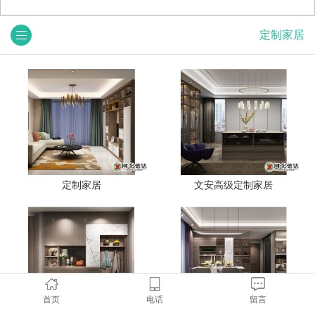
定制家居
定制家居
文安高级定制家居
首页
电话
留言