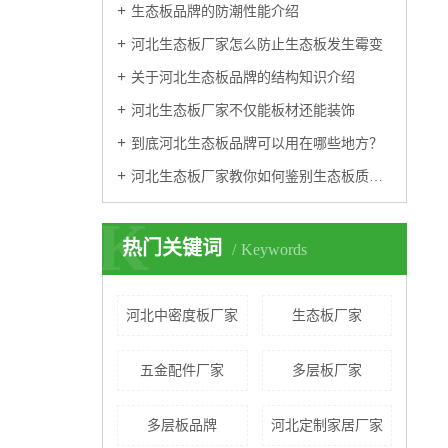
生态板品牌的防潮性能介绍
河北生态板厂家怎么防止生态板发生霉变
关于河北生态板品牌的结构知识介绍
河北生态板厂家不仅能板材还能装饰
到底河北生态板品牌可以用在哪些地方？
河北生态板厂家教你如何鉴别生态板质量的技巧
K
热门关键词
Keywords
河北中密度板厂家
生态板厂家
五金配件厂家
多层板厂家
多层板品牌
河北定制家居厂家