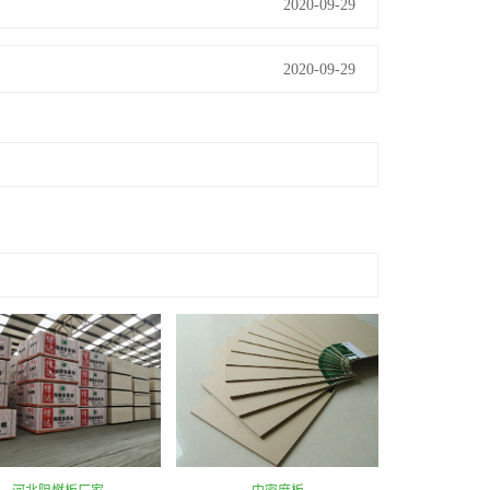
2020-09-29
2020-09-29