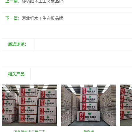
上一篇：
廊坊细木工生态板品牌
下一篇：
河北细木工生态板品牌
最近浏览：
相关产品