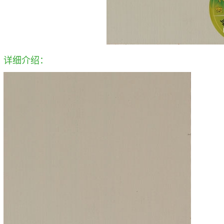
详细介绍：