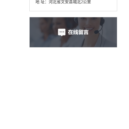
地 址：河北省文安县城北2公里